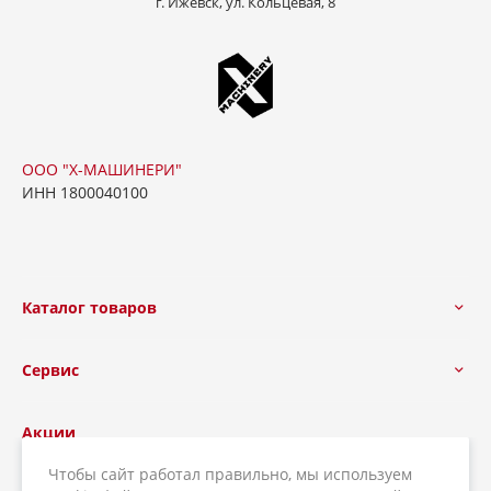
г. Ижевск, ул. Кольцевая, 8
ООО "Х-МАШИНЕРИ"
ИНН 1800040100
Каталог товаров
Сервис
Акции
Чтобы сайт работал правильно, мы используем