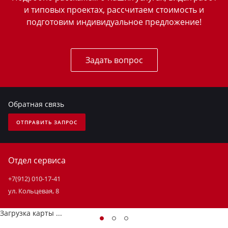
и типовых проектах, рассчитаем стоимость и
подготовим индивидуальное предложение!
Задать вопрос
Обратная связь
ОТПРАВИТЬ ЗАПРОС
Отдел сервиса
+7(912) 010-17-41
ул. Кольцевая, 8
Загрузка карты ...