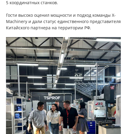
5 координатных станков.
Гости высоко оценил мощности и подход команды X-
Machinery и дали статус единственного представителя
Китайского партнера на территории РФ.