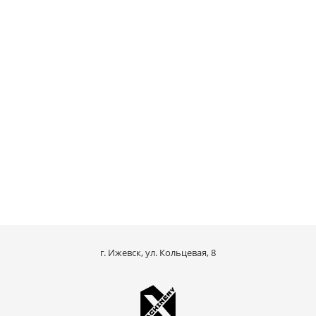
г. Ижевск, ул. Кольцевая, 8