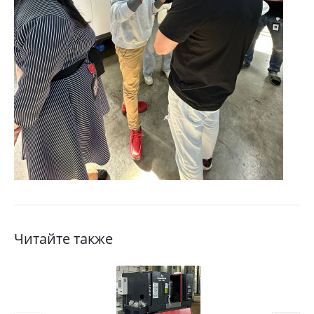
Читайте также