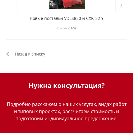
Новые поставки VDLS850 и CXK-52 Y
6 ноя 2024
Назад к списку
Нужна консультация?
Подробно расскажем о наших услугах, видах работ
и типовых проектах, рассчитаем стоимость и
подготовим индивидуальное предложение!