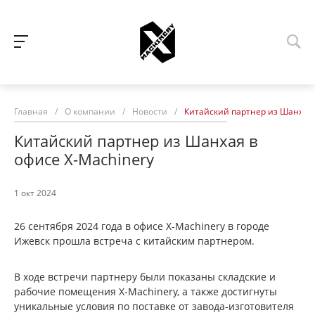
Главная
/
О компании
/
Новости
/
Китайский партнер из Шанхая 
Китайский партнер из Шанхая в
офисе X-Machinery
1 окт 2024
26 сентября 2024 года в офисе X-Machinery в городе
Ижевск прошла встреча с китайским партнером.
В ходе встречи партнеру были показаны складские и
рабочие помещения X-Machinery, а также достигнуты
уникальные условия по поставке от завода-изготовителя