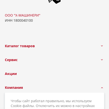
ООО "Х-МАШИНЕРИ"
ИНН 1800040100
Каталог товаров
Сервис
Акции
Компания
Новости
Чтобы сайт работал правильно, мы используем
Наши возможности
Cookie-файлы. Отключить их можно в настройках