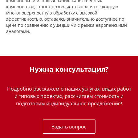
компоновке и использованию качественных
компонентов, станок позволяет выполнять сложную
многоповерхностную обработку с высокой
эффективностью, оставаясь значительно доступнее по
цене по сравнению с ушедшими с рынка европейскими
аналогами.
Нужна консультация?
Подробно расскажем о наших услугах, видах работ
и типовых проектах, рассчитаем стоимость и
подготовим индивидуальное предложение!
Задать вопрос