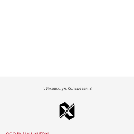
г. Ижевск, ул. Кольцевая, 8
ООО "Х-МАШИНЕРИ"