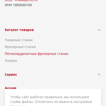
ИНН 1800040100
Каталог товаров
Токарные станки
Фрезерные станки
Пятикоординатные фрезерные станки
Лазеры
Сервис
Акции
Чтобы сайт работал правильно, мы используем
Компания
Cookie-файлы. Отключить их можно в настройках