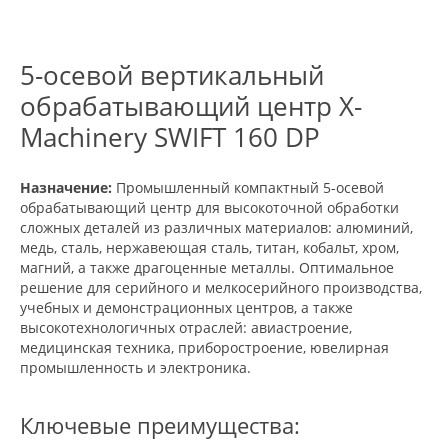
5-осевой вертикальный
обрабатывающий центр X-
Machinery SWIFT 160 DP
Назначение:
Промышленный компактный 5-осевой
обрабатывающий центр для высокоточной обработки
сложных деталей из различных материалов: алюминий,
медь, сталь, нержавеющая сталь, титан, кобальт, хром,
магний, а также драгоценные металлы. Оптимальное
решение для серийного и мелкосерийного производства,
учебных и демонстрационных центров, а также
высокотехнологичных отраслей: авиастроение,
медицинская техника, приборостроение, ювелирная
промышленность и электроника.
Ключевые преимущества: