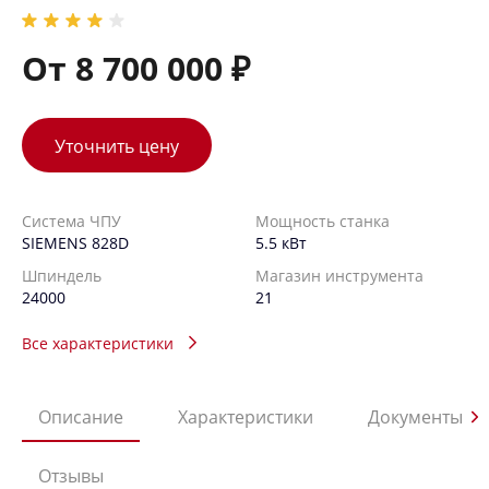
От 8 700 000 ₽
Уточнить цену
Система ЧПУ
Мощность станка
SIEMENS 828D
5.5 кВт
Шпиндель
Магазин инструмента
24000
21
Все характеристики
Описание
Характеристики
Документы
Отзывы